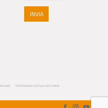
sito web
Informativa sull’uso dei cookie