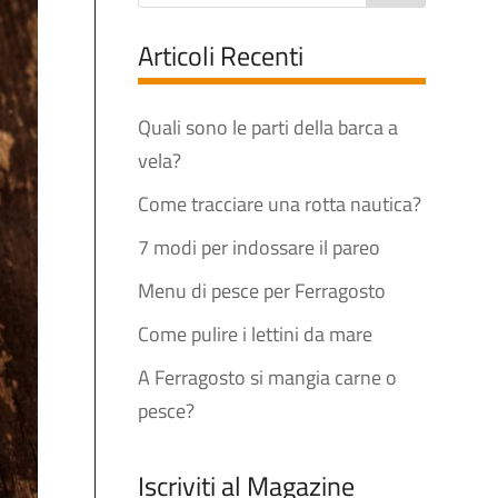
Articoli Recenti
Quali sono le parti della barca a
vela?
Come tracciare una rotta nautica?
7 modi per indossare il pareo
Menu di pesce per Ferragosto
Come pulire i lettini da mare
A Ferragosto si mangia carne o
pesce?
Iscriviti al Magazine