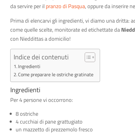
da servire per il
pranzo di Pasqua
, oppure da inserire 
Prima di elencarvi gli ingredienti, vi diamo una dritta:
come quelle scelte, monitorate ed etichettate da
Niedd
con Nieddittas a domicilio!
Indice dei contenuti
Ingredienti
Come preparare le ostriche gratinate
Ingredienti
Per 4 persone vi occorrono:
8 ostriche
4 cucchiai di pane grattugiato
un mazzetto di prezzemolo fresco