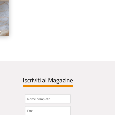
Iscriviti al Magazine