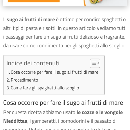
Il
sugo ai frutti di mare
è ottimo per condire spaghetti o
altri tipi di pasta e risotti. In questo articolo vediamo tutti
i passaggi per fare un sugo ai frutti delizioso e fragrante,
da usare come condimento per gli spaghetti allo scoglio.
Indice dei contenuti
Cosa occorre per fare il sugo ai frutti di mare
Procedimento
Come fare gli spaghetti allo scoglio
Cosa occorre per fare il sugo ai frutti di mare
Per questa ricetta abbiamo usato
le cozze e le vongole
Nieddittas
, i gamberetti, i pomodorini e il passato di
pomodoro. Potete aggiungere se preferite del pesce