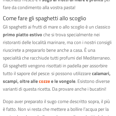
fare da condimento alla vostra pasta!
Come fare gli spaghetti allo scoglio
Gli spaghetti ai frutti di mare o allo scoglio è un classico
primo piatto estivo
che si trova specialmente nei
ristoranti delle località marinare, ma con i nostri consigli
riuscirete a prepararlo bene anche a casa. È una
specialità che racchiude tutti profumi del Mediterraneo.
Gli spaghetti vengono risottati in padella per assorbire
tutto il sapore del pesce: si possono utilizzare
calamari,
scampi, oltre alle
cozze
e le vongole
. Esistono diverse
varianti di questa ricetta. Da provare anche i bucatini!
Dopo aver preparato il sugo come descritto sopra, il più
è fatto. Non vi resta che mettere a bollire l’acqua per la