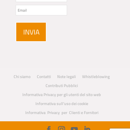
Chi siamo
Contatti
Note legali
Whistleblowing
Contributi Pubblici
Informativa Privacy per gli utenti del sito web
Informativa sull’uso dei cookie
Informativa Privacy per Clienti e Fornitori