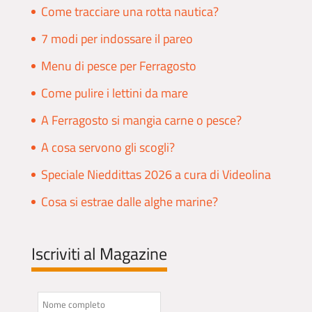
Come tracciare una rotta nautica?
7 modi per indossare il pareo
Menu di pesce per Ferragosto
Come pulire i lettini da mare
A Ferragosto si mangia carne o pesce?
A cosa servono gli scogli?
Speciale Nieddittas 2026 a cura di Videolina
Cosa si estrae dalle alghe marine?
Iscriviti al Magazine