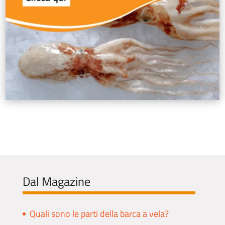
Dal Magazine
Quali sono le parti della barca a vela?