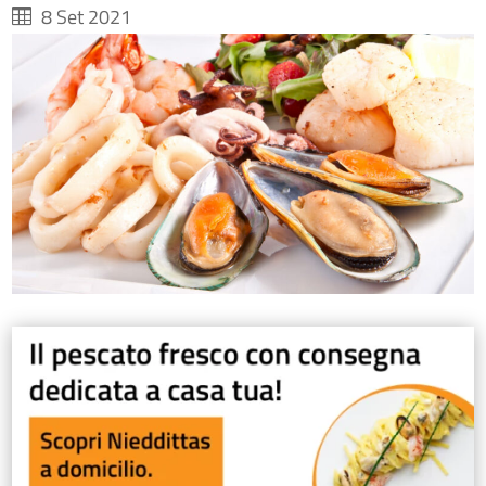
8 Set 2021