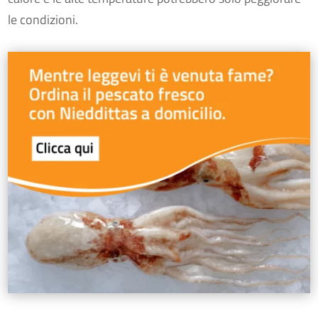
le condizioni.