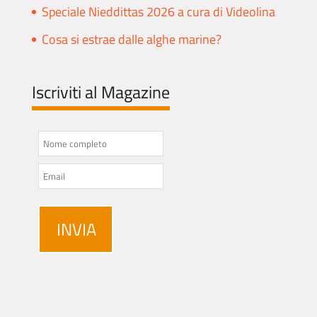
Speciale Nieddittas 2026 a cura di Videolina
Cosa si estrae dalle alghe marine?
Iscriviti al Magazine