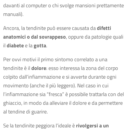
davanti al computer o chi svolge mansioni prettamente
manuali).
Ancora, la tendinite può essere causata da
difetti
anatomici o dal sovrappeso
, oppure da patologie quali
il
diabete
e la
gotta
.
Per ovvi motivi il primo sintomo correlato a una
tendinite è il
dolore
: esso interessa la zona del corpo
colpito dall’infiammazione e si avverte durante ogni
movimento (anche il più leggero). Nel caso in cui
l’infiammazione sia “fresca” è possibile trattarla con del
ghiaccio, in modo da alleviare il dolore e da permettere
al tendine di guarire.
Se la tendinite peggiora l’ideale è
rivolgersi a un