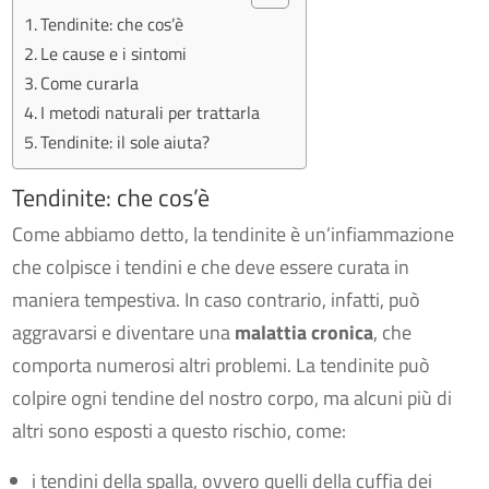
Tendinite: che cos’è
Le cause e i sintomi
Come curarla
I metodi naturali per trattarla
Tendinite: il sole aiuta?
Tendinite: che cos’è
Come abbiamo detto, la tendinite è un’infiammazione
che colpisce i tendini e che deve essere curata in
maniera tempestiva. In caso contrario, infatti, può
aggravarsi e diventare una
malattia cronica
, che
comporta numerosi altri problemi. La tendinite può
colpire ogni tendine del nostro corpo, ma alcuni più di
altri sono esposti a questo rischio, come:
i tendini della spalla, ovvero quelli della cuffia dei