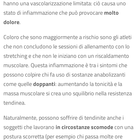
hanno una vascolarizzazione limitata: ciò causa uno
stato di infiammazione che può provocare
molto
dolore
.
Coloro che sono maggiormente a rischio sono gli atleti
che non concludono le sessioni di allenamento con lo
stretching e che non le iniziano con un riscaldamento
muscolare. Questa infiammazione è tra i sintomi che
possono colpire chi fa uso di sostanze anabolizzanti
come quelle
doppanti
: aumentando la tonicità e la
massa muscolare si crea uno squilibrio nella resistenza
tendinea.
Naturalmente, possono soffrire di tendinite anche i
soggetti che lavorano
in circostanze scomode
con una
postura scorretta (per esempio chi passa molte ore