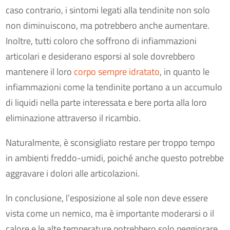
caso contrario, i sintomi legati alla tendinite non solo
non diminuiscono, ma potrebbero anche aumentare.
Inoltre, tutti coloro che soffrono di infiammazioni
articolari e desiderano esporsi al sole dovrebbero
mantenere il loro
corpo sempre idratato
, in quanto le
infiammazioni come la tendinite portano a un accumulo
di liquidi nella parte interessata e bere porta alla loro
eliminazione attraverso il ricambio.
Naturalmente, è sconsigliato restare per troppo tempo
in ambienti freddo-umidi, poiché anche questo potrebbe
aggravare i dolori alle articolazioni.
In conclusione, l’esposizione al sole non deve essere
vista come un nemico, ma è importante moderarsi o il
calore e le alte temperature potrebbero solo peggiorare