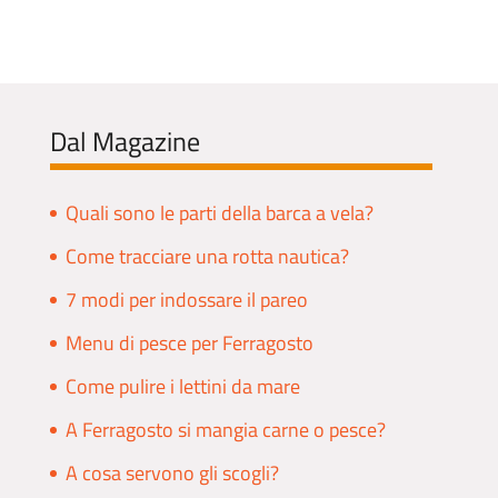
Dal Magazine
Quali sono le parti della barca a vela?
Come tracciare una rotta nautica?
7 modi per indossare il pareo
Menu di pesce per Ferragosto
Come pulire i lettini da mare
A Ferragosto si mangia carne o pesce?
A cosa servono gli scogli?