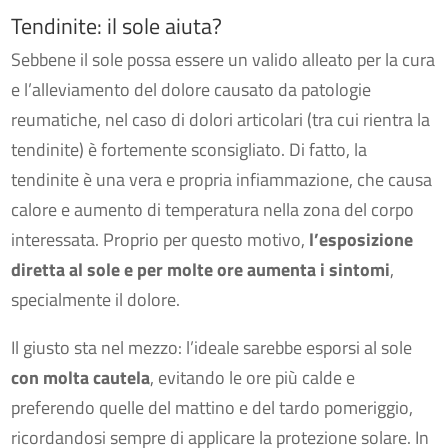
Tendinite: il sole aiuta?
Sebbene il sole possa essere un valido alleato per la cura
e l’alleviamento del dolore causato da patologie
reumatiche, nel caso di dolori articolari (tra cui rientra la
tendinite) è fortemente sconsigliato. Di fatto, la
tendinite è una vera e propria infiammazione, che causa
calore e aumento di temperatura nella zona del corpo
interessata. Proprio per questo motivo,
l’esposizione
diretta al sole e per molte ore aumenta i sintomi
,
specialmente il dolore.
Il giusto sta nel mezzo: l’ideale sarebbe esporsi al sole
con molta cautela
, evitando le ore più calde e
preferendo quelle del mattino e del tardo pomeriggio,
ricordandosi sempre di applicare la protezione solare. In