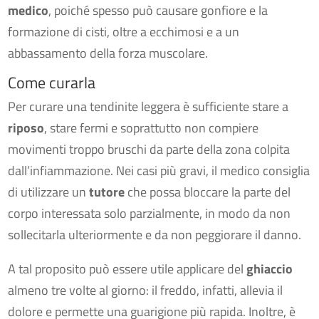
medico
, poiché spesso può causare gonfiore e la
formazione di cisti, oltre a ecchimosi e a un
abbassamento della forza muscolare.
Come curarla
Per curare una tendinite leggera è sufficiente stare a
riposo
, stare fermi e soprattutto non compiere
movimenti troppo bruschi da parte della zona colpita
dall’infiammazione. Nei casi più gravi, il medico consiglia
di utilizzare un
tutore
che possa bloccare la parte del
corpo interessata solo parzialmente, in modo da non
sollecitarla ulteriormente e da non peggiorare il danno.
A tal proposito può essere utile applicare del
ghiaccio
almeno tre volte al giorno: il freddo, infatti, allevia il
dolore e permette una guarigione più rapida. Inoltre, è