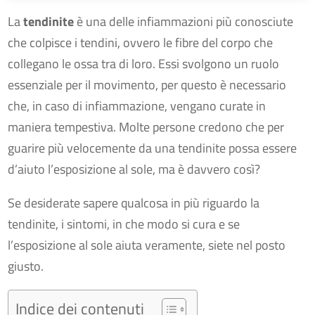
La
tendinite
è una delle infiammazioni più conosciute
che colpisce i tendini, ovvero le fibre del corpo che
collegano le ossa tra di loro. Essi svolgono un ruolo
essenziale per il movimento, per questo è necessario
che, in caso di infiammazione, vengano curate in
maniera tempestiva. Molte persone credono che per
guarire più velocemente da una tendinite possa essere
d’aiuto l’esposizione al sole, ma è davvero così?
Se desiderate sapere qualcosa in più riguardo la
tendinite, i sintomi, in che modo si cura e se
l’esposizione al sole aiuta veramente, siete nel posto
giusto.
Indice dei contenuti