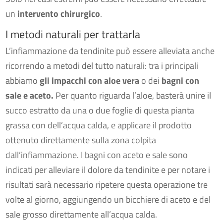
un
intervento
chirurgico
.
I metodi naturali per trattarla
L’infiammazione da tendinite può essere alleviata anche
ricorrendo a metodi del tutto naturali: tra i principali
abbiamo
gli impacchi con aloe vera
o dei
bagni con
sale e aceto.
Per quanto riguarda l’aloe, basterà unire il
succo estratto da una o due foglie di questa pianta
grassa con dell’acqua calda, e applicare il prodotto
ottenuto direttamente sulla zona colpita
dall’infiammazione. I bagni con aceto e sale sono
indicati per alleviare il dolore da tendinite e per notare i
risultati sarà necessario ripetere questa operazione tre
volte al giorno, aggiungendo un bicchiere di aceto e del
sale grosso direttamente all’acqua calda.