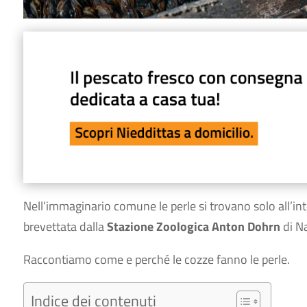
Nell’immaginario comune le perle si trovano solo all’int
brevettata dalla
Stazione Zoologica Anton Dohrn
di Na
Raccontiamo come e perché le cozze fanno le perle.
Indice dei contenuti