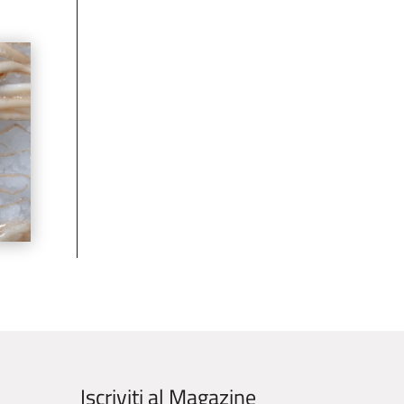
Iscriviti al Magazine