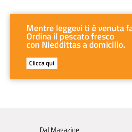
Dal Magazine