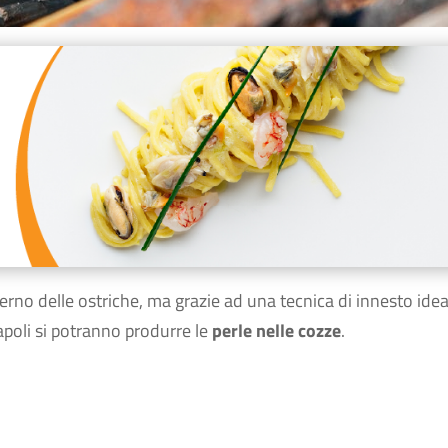
erno delle ostriche, ma grazie ad una tecnica di innesto idea
poli si potranno produrre le
perle nelle cozze
.