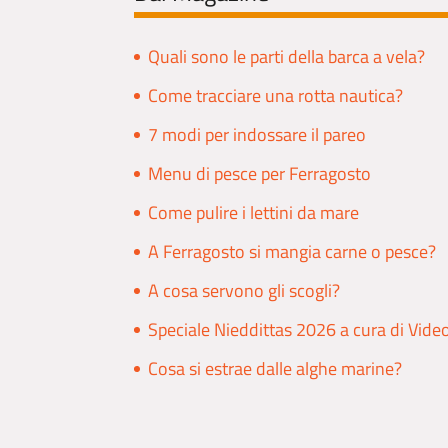
Quali sono le parti della barca a vela?
Come tracciare una rotta nautica?
7 modi per indossare il pareo
Menu di pesce per Ferragosto
Come pulire i lettini da mare
A Ferragosto si mangia carne o pesce?
A cosa servono gli scogli?
Speciale Nieddittas 2026 a cura di Vide
Cosa si estrae dalle alghe marine?