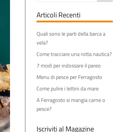
Articoli Recenti
Quali sono le parti della barca a
vela?
Come tracciare una rotta nautica?
7 modi per indossare il pareo
Menu di pesce per Ferragosto
Come pulire i lettini da mare
A Ferragosto si mangia carne o
pesce?
Iscriviti al Magazine