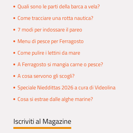
Quali sono le parti della barca a vela?
Come tracciare una rotta nautica?
7 modi per indossare il pareo
Menu di pesce per Ferragosto
Come pulire i lettini da mare
A Ferragosto si mangia carne o pesce?
A cosa servono gli scogli?
Speciale Nieddittas 2026 a cura di Videolina
Cosa si estrae dalle alghe marine?
Iscriviti al Magazine