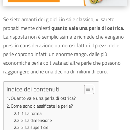
Se siete amanti dei gioielli in stile classico, vi sarete
probabilmente chiesti
quanto vale una perla di ostrica.
La risposta non è semplicissima e richiede che vengano
presi in considerazione numerosi fattori. I prezzi delle
perle coprono infatti un enorme rango, dalle più
economiche perle coltivate ad altre perle che possono
raggiungere anche una decina di milioni di euro.
Indice dei contenuti
Quanto vale una perla di ostrica?
Come sono classificate le perle?
1. La forma
2. La dimensione
3. La superficie