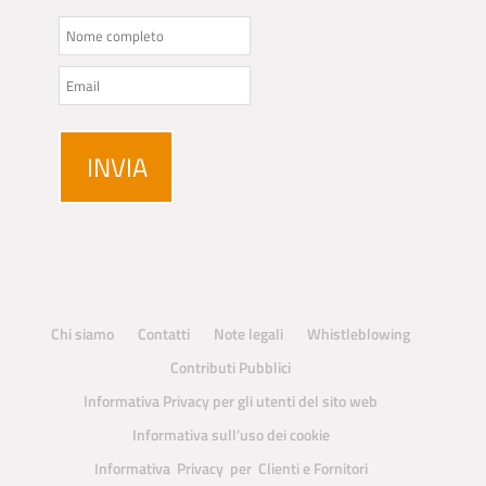
Chi siamo
Contatti
Note legali
Whistleblowing
Contributi Pubblici
Informativa Privacy per gli utenti del sito web
Informativa sull’uso dei cookie
Informativa Privacy per Clienti e Fornitori