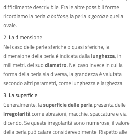
difficilmente descrivibile. Fra le altre possibili forme
ricordiamo la perla
a bottone
, la perla
a goccia
e quella
ovale.
2. La dimensione
Nel caso delle perle sferiche o quasi sferiche, la
dimensione della perla è indicata dalla
lunghezza
, in
millimetri, del suo
diametro
. Nel caso invece in cui la
forma della perla sia diversa, la grandezza è valutata
secondo altri parametri, come lunghezza e larghezza.
3. La superficie
Generalmente, la
superficie delle perla
presenta delle
irregolarità
come abrasioni, macchie, spaccature e via
dicendo. Se queste irregolarità sono numerose, il valore
della perla può calare considerevolmente. Rispetto alle