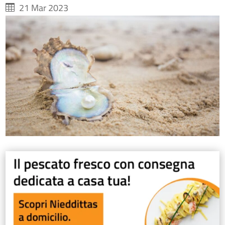
21 Mar 2023