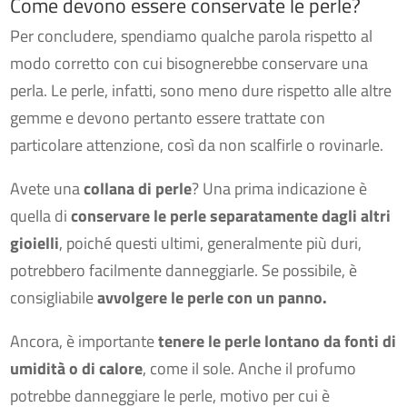
Come devono essere conservate le perle?
Per concludere, spendiamo qualche parola rispetto al
modo corretto con cui bisognerebbe conservare una
perla. Le perle, infatti, sono meno dure rispetto alle altre
gemme e devono pertanto essere trattate con
particolare attenzione, così da non scalfirle o rovinarle.
Avete una
collana di perle
? Una prima indicazione è
quella di
conservare le perle separatamente dagli altri
gioielli
, poiché questi ultimi, generalmente più duri,
potrebbero facilmente danneggiarle. Se possibile, è
consigliabile
avvolgere le perle con un panno.
Ancora, è importante
tenere le perle lontano da fonti di
umidità o di calore
, come il sole. Anche il profumo
potrebbe danneggiare le perle, motivo per cui è