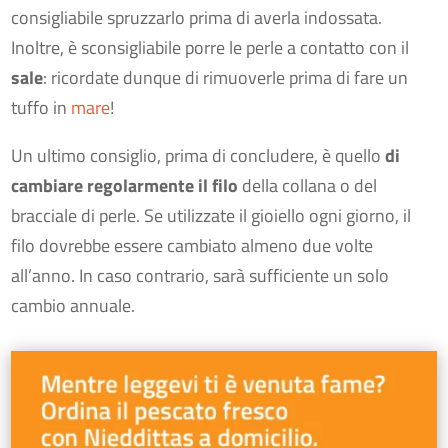
consigliabile spruzzarlo prima di averla indossata.
Inoltre, è sconsigliabile porre le perle a contatto con il
sale
: ricordate dunque di rimuoverle prima di fare un
tuffo in
mare
!
Un ultimo consiglio, prima di concludere, è quello
di
cambiare regolarmente il filo
della collana o del
bracciale di perle. Se utilizzate il gioiello ogni giorno, il
filo dovrebbe essere cambiato almeno due volte
all’anno. In caso contrario, sarà sufficiente un solo
cambio annuale.