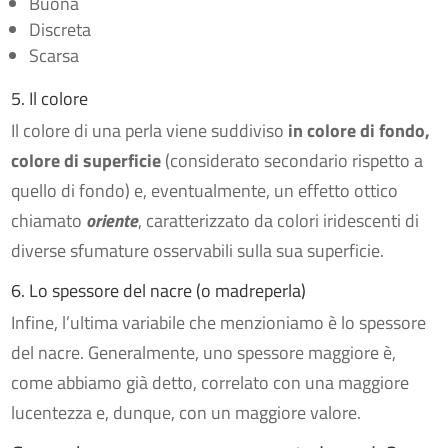
Buona
Discreta
Scarsa
5. Il colore
Il colore di una perla viene suddiviso
in colore di fondo,
colore di superficie
(considerato secondario rispetto a
quello di fondo) e, eventualmente, un effetto ottico
chiamato
oriente
, caratterizzato da colori iridescenti di
diverse sfumature osservabili sulla sua superficie.
6. Lo spessore del nacre (o madreperla)
Infine, l’ultima variabile che menzioniamo è lo spessore
del nacre. Generalmente, uno spessore maggiore è,
come abbiamo già detto, correlato con una maggiore
lucentezza e, dunque, con un maggiore valore.