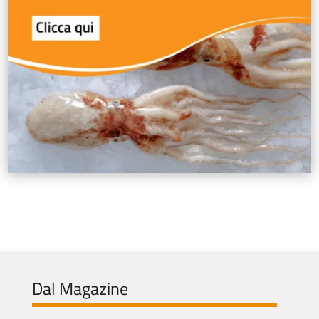
Dal Magazine