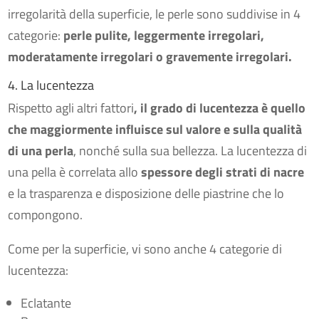
irregolarità della superficie, le perle sono suddivise in 4
categorie:
perle pulite, leggermente irregolari,
moderatamente irregolari o gravemente irregolari.
4. La lucentezza
Rispetto agli altri fattori
, il grado di lucentezza è quello
che maggiormente influisce sul valore e sulla qualità
di una perla
, nonché sulla sua bellezza. La lucentezza di
una pella è correlata allo
spessore degli strati di nacre
e la trasparenza e disposizione delle piastrine che lo
compongono.
Come per la superficie, vi sono anche 4 categorie di
lucentezza:
Eclatante