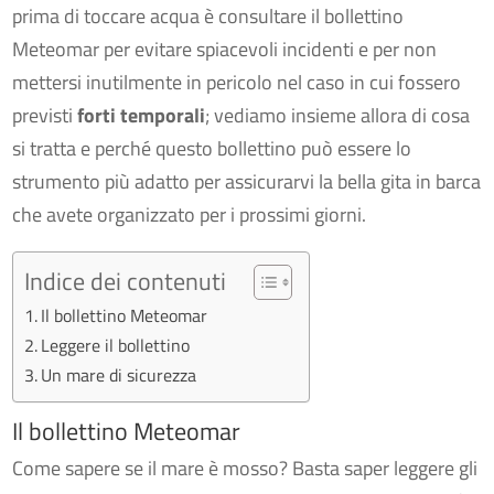
prima di toccare acqua è consultare il bollettino
Meteomar per evitare spiacevoli incidenti e per non
mettersi inutilmente in pericolo nel caso in cui fossero
previsti
forti temporali
; vediamo insieme allora di cosa
si tratta e perché questo bollettino può essere lo
strumento più adatto per assicurarvi la bella gita in barca
che avete organizzato per i prossimi giorni.
Indice dei contenuti
Il bollettino Meteomar
Leggere il bollettino
Un mare di sicurezza
Il bollettino Meteomar
Come sapere se il mare è mosso? Basta saper leggere gli