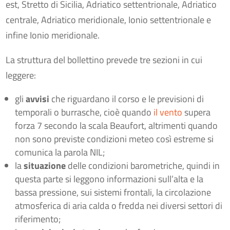
est, Stretto di Sicilia, Adriatico settentrionale, Adriatico
centrale, Adriatico meridionale, Ionio settentrionale e
infine Ionio meridionale.
La struttura del bollettino prevede tre sezioni in cui
leggere:
gli
avvisi
che riguardano il corso e le previsioni di
temporali o burrasche, cioè quando
il vento
supera
forza 7 secondo la scala Beaufort, altrimenti quando
non sono previste condizioni meteo così estreme si
comunica la parola NIL;
la
situazione
delle condizioni barometriche, quindi in
questa parte si leggono informazioni sull’alta e la
bassa pressione, sui sistemi frontali, la circolazione
atmosferica di aria calda o fredda nei diversi settori di
riferimento;