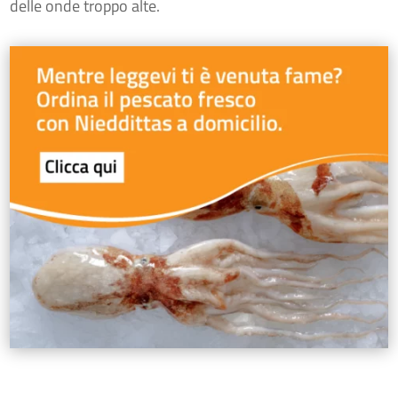
delle onde troppo alte.