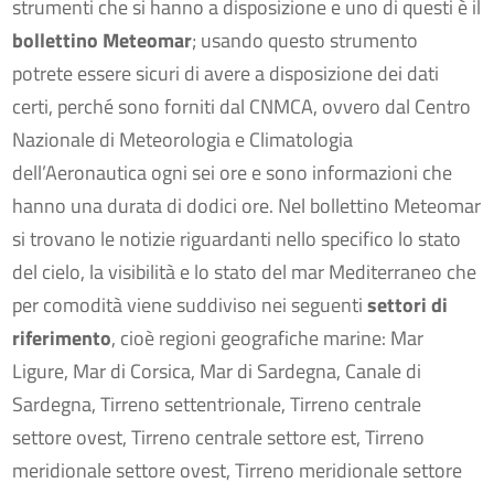
strumenti che si hanno a disposizione e uno di questi è il
bollettino Meteomar
; usando questo strumento
potrete essere sicuri di avere a disposizione dei dati
certi, perché sono forniti dal CNMCA, ovvero dal Centro
Nazionale di Meteorologia e Climatologia
dell’Aeronautica ogni sei ore e sono informazioni che
hanno una durata di dodici ore. Nel bollettino Meteomar
si trovano le notizie riguardanti nello specifico lo stato
del cielo, la visibilità e lo stato del mar Mediterraneo che
per comodità viene suddiviso nei seguenti
settori di
riferimento
, cioè regioni geografiche marine: Mar
Ligure, Mar di Corsica, Mar di Sardegna, Canale di
Sardegna, Tirreno settentrionale, Tirreno centrale
settore ovest, Tirreno centrale settore est, Tirreno
meridionale settore ovest, Tirreno meridionale settore