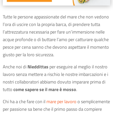
Tutte le persone appassionate del mare che non vedono
l’ora di uscire con la propria barca, di prendere tutta
l’attrezzatura necessaria per fare un’immersione nelle
acque profonde o di buttare l’amo per catturare qualche
pesce per cena sanno che devono aspettare il momento
giusto per la loro sicurezza.
Anche noi di
Nieddittas
per eseguire al meglio il nostro
lavoro senza mettere a rischio le nostre imbarcazioni e i
nostri collaboratori abbiamo dovuto imparare prima di
tutto
come sapere se il mare è mosso
.
Chi ha a che fare con il
mare per lavoro
o semplicemente
per passione sa bene che il primo passo da compiere