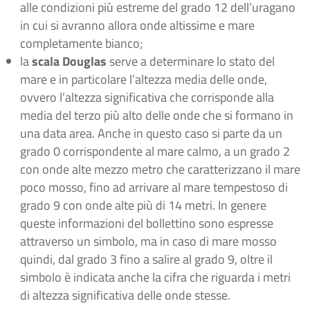
alle condizioni più estreme del grado 12 dell’uragano
in cui si avranno allora onde altissime e mare
completamente bianco;
la
scala Douglas
serve a determinare lo stato del
mare e in particolare l’altezza media delle onde,
ovvero l’altezza significativa che corrisponde alla
media del terzo più alto delle onde che si formano in
una data area. Anche in questo caso si parte da un
grado 0 corrispondente al mare calmo, a un grado 2
con onde alte mezzo metro che caratterizzano il mare
poco mosso, fino ad arrivare al mare tempestoso di
grado 9 con onde alte più di 14 metri. In genere
queste informazioni del bollettino sono espresse
attraverso un simbolo, ma in caso di mare mosso
quindi, dal grado 3 fino a salire al grado 9, oltre il
simbolo è indicata anche la cifra che riguarda i metri
di altezza significativa delle onde stesse.