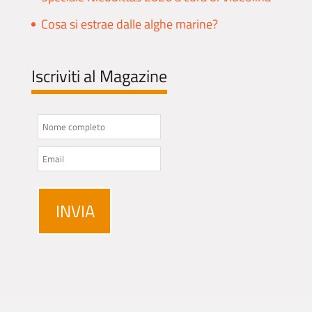
Cosa si estrae dalle alghe marine?
Iscriviti al Magazine