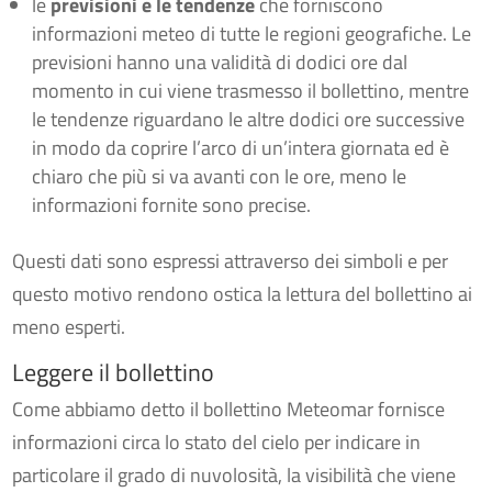
le
previsioni e le tendenze
che forniscono
informazioni meteo di tutte le regioni geografiche. Le
previsioni hanno una validità di dodici ore dal
momento in cui viene trasmesso il bollettino, mentre
le tendenze riguardano le altre dodici ore successive
in modo da coprire l’arco di un’intera giornata ed è
chiaro che più si va avanti con le ore, meno le
informazioni fornite sono precise.
Questi dati sono espressi attraverso dei simboli e per
questo motivo rendono ostica la lettura del bollettino ai
meno esperti.
Leggere il bollettino
Come abbiamo detto il bollettino Meteomar fornisce
informazioni circa lo stato del cielo per indicare in
particolare il grado di nuvolosità, la visibilità che viene