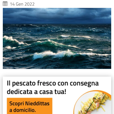
14 Gen 2022