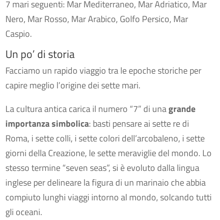
7 mari seguenti: Mar Mediterraneo, Mar Adriatico, Mar
Nero, Mar Rosso, Mar Arabico, Golfo Persico, Mar
Caspio.
Un po’ di storia
Facciamo un rapido viaggio tra le epoche storiche per
capire meglio l’origine dei sette mari.
La cultura antica carica il numero “7” di una
grande
importanza simbolica
: basti pensare ai sette re di
Roma, i sette colli, i sette colori dell’arcobaleno, i sette
giorni della Creazione, le sette meraviglie del mondo. Lo
stesso termine “seven seas”, si è evoluto dalla lingua
inglese per delineare la figura di un marinaio che abbia
compiuto lunghi viaggi intorno al mondo, solcando tutti
gli oceani.