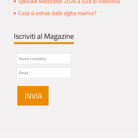
Speciale Nieddittas 2026 a cura di Videolina
Cosa si estrae dalle alghe marine?
Iscriviti al Magazine