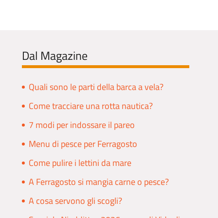
Dal Magazine
Quali sono le parti della barca a vela?
Come tracciare una rotta nautica?
7 modi per indossare il pareo
Menu di pesce per Ferragosto
Come pulire i lettini da mare
A Ferragosto si mangia carne o pesce?
A cosa servono gli scogli?