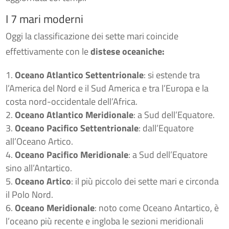
I 7 mari moderni
Oggi la classificazione dei sette mari coincide
effettivamente con le
distese oceaniche:
Oceano Atlantico Settentrionale
: si estende tra
l’America del Nord e il Sud America e tra l’Europa e la
costa nord-occidentale dell’Africa.
Oceano Atlantico Meridionale
: a Sud dell’Equatore.
Oceano Pacifico Settentrionale
: dall’Equatore
all’Oceano Artico.
Oceano Pacifico Meridionale
: a Sud dell’Equatore
sino all’Antartico.
Oceano Artico
: il più piccolo dei sette mari e circonda
il Polo Nord.
Oceano Meridionale
: noto come Oceano Antartico, è
l’oceano più recente e ingloba le sezioni meridionali