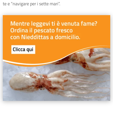
te e “navigare per i sette mari”.