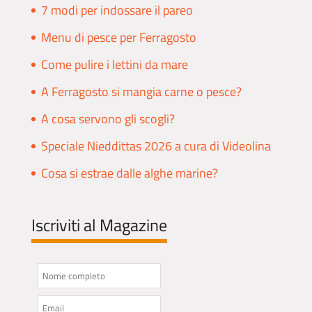
7 modi per indossare il pareo
Menu di pesce per Ferragosto
Come pulire i lettini da mare
A Ferragosto si mangia carne o pesce?
A cosa servono gli scogli?
Speciale Nieddittas 2026 a cura di Videolina
Cosa si estrae dalle alghe marine?
Iscriviti al Magazine