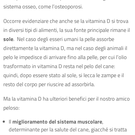
sistema osseo, come l’osteoporosi.
Occorre evidenziare che anche se la vitamina D si trova
in diversi tipi di alimenti, la sua fonte principale rimane il
sole
. Nel caso degli esseri umani la pelle assorbe
direttamente la vitamina D, ma nel caso degli animali il
pelo le impedisce di arrivare fino alla pelle, per cui l’olio
trasformato in vitamina D resta nel pelo del cane:
quindi, dopo essere stato al sole, si lecca le zampe e il
resto del corpo per riuscire ad assorbirla.
Ma la vitamina D ha ulteriori benefici per il nostro amico
peloso:
Il
miglioramento del sistema muscolare
,
determinante per la salute del cane, giacché si tratta