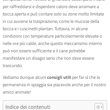
per raffreddarsi e disperdere calore deve ansimare a
bocca aperta e può contare solo su zone molto limitate
in cui avviene la traspirazione, come le mucose della
bocca e i cuscinetti plantari. Tuttavia, in alcune
condizioni con temperature particolarmente elevate o
nelle ore più calde, anche questo meccanismo interno
può non essere sufficiente e il cane potrebbe
manifestare un disagio serio che non deve essere
trascurato.
Vediamo dunque alcuni
consigli utili
per far sì che la
permanenza in spiaggia sia piacevole anche per il nostro
amico animale!
Indice dei contenuti