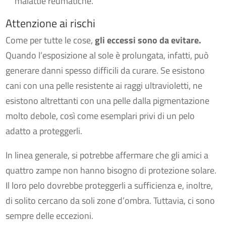
malattie reumatiche.
Attenzione ai rischi
Come per tutte le cose,
gli eccessi sono da evitare.
Quando l’esposizione al sole è prolungata, infatti, può
generare danni spesso difficili da curare. Se esistono
cani con una pelle resistente ai raggi ultravioletti, ne
esistono altrettanti con una pelle dalla pigmentazione
molto debole, così come esemplari privi di un pelo
adatto a proteggerli.
In linea generale, si potrebbe affermare che gli amici a
quattro zampe non hanno bisogno di protezione solare.
Il loro pelo dovrebbe proteggerli a sufficienza e, inoltre,
di solito cercano da soli zone d’ombra. Tuttavia, ci sono
sempre delle eccezioni.