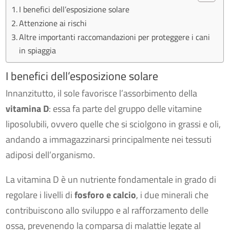
I benefici dell’esposizione solare
Attenzione ai rischi
Altre importanti raccomandazioni per proteggere i cani
in spiaggia
I benefici dell’esposizione solare
Innanzitutto, il sole favorisce l’assorbimento della
vitamina D
: essa fa parte del gruppo delle vitamine
liposolubili, ovvero quelle che si sciolgono in grassi e oli,
andando a immagazzinarsi principalmente nei tessuti
adiposi dell’organismo.
La vitamina D è un nutriente fondamentale in grado di
regolare i livelli di
fosforo e calcio
, i due minerali che
contribuiscono allo sviluppo e al rafforzamento delle
ossa, prevenendo la comparsa di malattie legate al