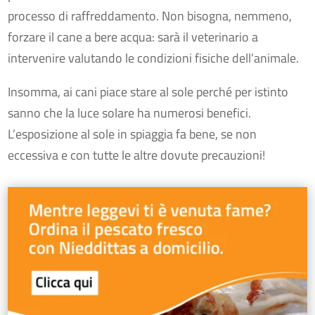
processo di raffreddamento. Non bisogna, nemmeno,
forzare il cane a bere acqua: sarà il veterinario a
intervenire valutando le condizioni fisiche dell’animale.
Insomma, ai cani piace stare al sole perché per istinto
sanno che la luce solare ha numerosi benefici.
L’esposizione al sole in spiaggia fa bene, se non
eccessiva e con tutte le altre dovute precauzioni!