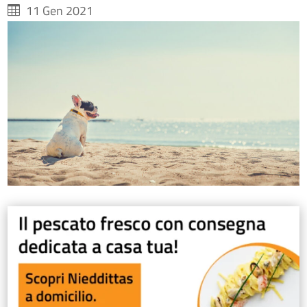
11 Gen 2021