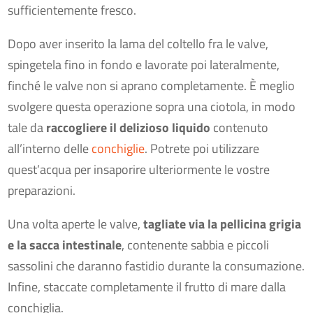
sufficientemente fresco.
Dopo aver inserito la lama del coltello fra le valve,
spingetela fino in fondo e lavorate poi lateralmente,
finché le valve non si aprano completamente. È meglio
svolgere questa operazione sopra una ciotola, in modo
tale da
raccogliere il delizioso liquido
contenuto
all’interno delle
conchiglie
. Potrete poi utilizzare
quest’acqua per insaporire ulteriormente le vostre
preparazioni.
Una volta aperte le valve,
tagliate via la pellicina grigia
e la sacca intestinale
, contenente sabbia e piccoli
sassolini che daranno fastidio durante la consumazione.
Infine, staccate completamente il frutto di mare dalla
conchiglia.