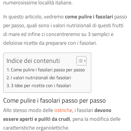
numerosissime località italiane.
In questo articolo, vedremo
come pulire i fasolari
passo
per passo, quali sono i valori nutrizionali di questi frutti
di mare ed infine ci concentreremo su 3 semplici e
deliziose ricette da preparare con i fasolari.
Indice dei contenuti
Come pulire i fasolari passo per passo
I valori nutrizionali dei fasolari
3 Idee per ricette con i fasolari
Come pulire i fasolari passo per passo
Allo stesso modo delle
ostriche
, i fasolari
devono
essere aperti e puliti da crudi
, pena la modifica delle
caratteristiche organolettiche.