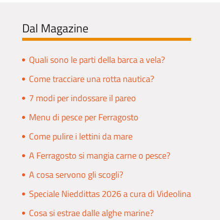
Dal Magazine
Quali sono le parti della barca a vela?
Come tracciare una rotta nautica?
7 modi per indossare il pareo
Menu di pesce per Ferragosto
Come pulire i lettini da mare
A Ferragosto si mangia carne o pesce?
A cosa servono gli scogli?
Speciale Nieddittas 2026 a cura di Videolina
Cosa si estrae dalle alghe marine?