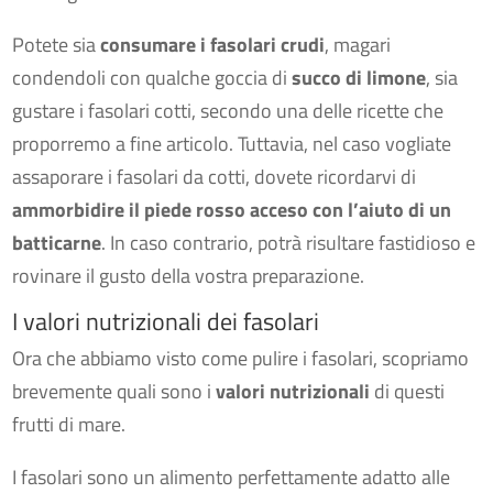
Potete sia
consumare i fasolari crudi
, magari
condendoli con qualche goccia di
succo di limone
, sia
gustare i fasolari cotti, secondo una delle ricette che
proporremo a fine articolo. Tuttavia, nel caso vogliate
assaporare i fasolari da cotti, dovete ricordarvi di
ammorbidire il piede rosso acceso con l’aiuto di un
batticarne
. In caso contrario, potrà risultare fastidioso e
rovinare il gusto della vostra preparazione.
I valori nutrizionali dei fasolari
Ora che abbiamo visto come pulire i fasolari, scopriamo
brevemente quali sono i
valori nutrizionali
di questi
frutti di mare.
I fasolari sono un alimento perfettamente adatto alle